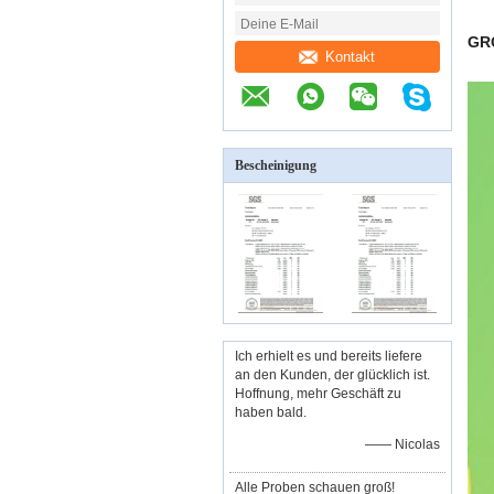
GR
Kontakt
Bescheinigung
Ich erhielt es und bereits liefere
an den Kunden, der glücklich ist.
Hoffnung, mehr Geschäft zu
haben bald.
—— Nicolas
Alle Proben schauen groß!