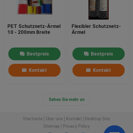
PET Schutznetz-Ärmel
Flexibler Schutznetz-
10 - 200mm Breite
Ärmel
Bestpreis
Bestpreis
Kontakt
Kontakt
Sehen Sie mehr an
Startseite
Über uns
Kontakt
Desktop Site
Sitemap
Privacy Policy