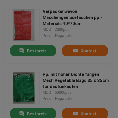
Verpackenwevon
Maschengemüsetaschen pp.-
Materials 40*70cm
MOQ：2000pcs
Preis：Negotiate
Bestpreis
Kontakt
Pp. mit hoher Dichte fangen
Mesh Vegetable Bags 35 x 85cm
für das Einkaufen
MOQ：50000pcs
Preis：Negotiate
Bestpreis
Kontakt