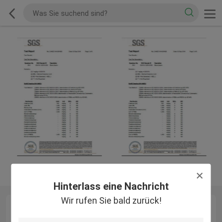
Hinterlass eine Nachricht
Wir rufen Sie bald zurück!
QC Profile