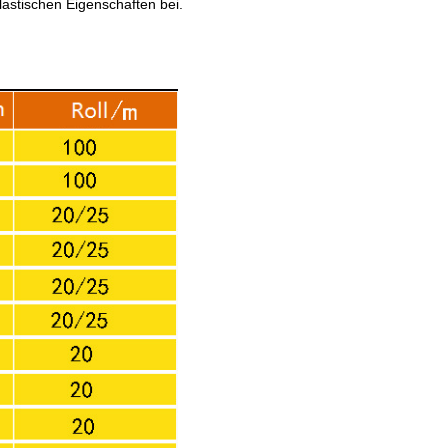
astischen Eigenschaften bei.