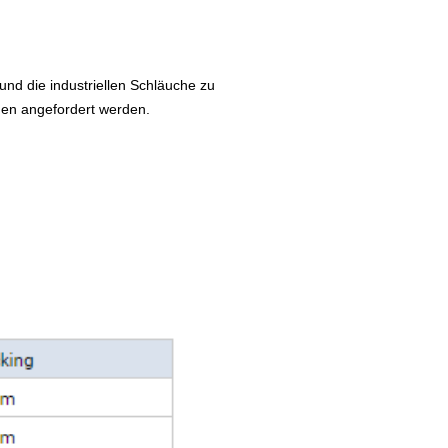
e und die industriellen Schläuche zu
en angefordert werden.