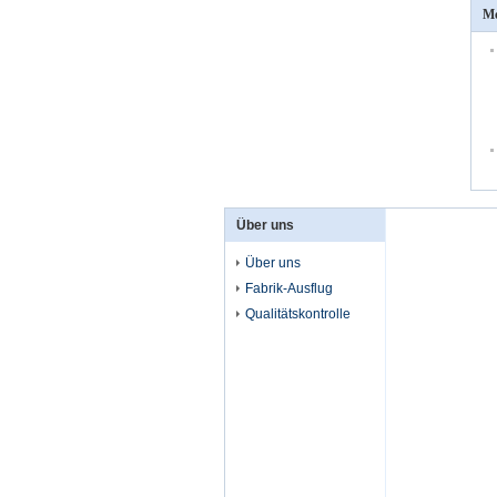
Me
Über uns
Über uns
Fabrik-Ausflug
Qualitätskontrolle