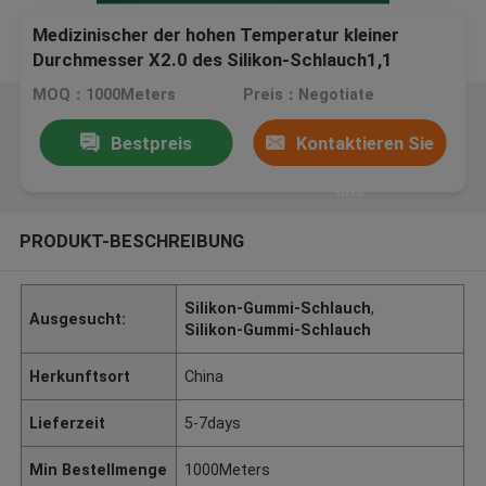
Medizinischer der hohen Temperatur kleiner
Durchmesser X2.0 des Silikon-Schlauch1,1
MOQ：1000Meters
Preis：Negotiate
Bestpreis
Kontaktieren Sie
uns
PRODUKT-BESCHREIBUNG
Silikon-Gummi-Schlauch
,
Ausgesucht:
Silikon-Gummi-Schlauch
Herkunftsort
China
Lieferzeit
5-7days
Min Bestellmenge
1000Meters