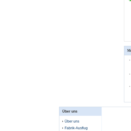
Me
Über uns
Über uns
Fabrik-Ausflug