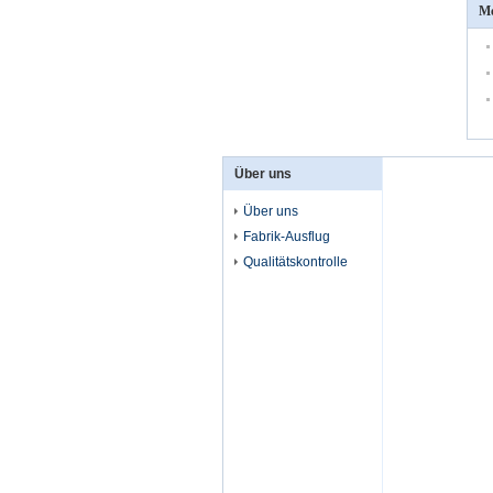
Me
Über uns
Über uns
Fabrik-Ausflug
Qualitätskontrolle