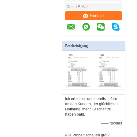
Kontakt
Bescheinigung
Ich erhielt es und bereits liefere
an den Kunden, der glücklich ist.
Hoffnung, mehr Geschäft zu
haben bald.
—— Nicolas
Alle Proben schauen groß!