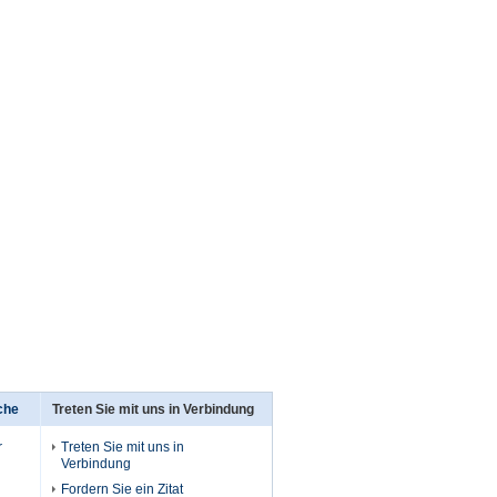
che
Treten Sie mit uns in Verbindung
r
Treten Sie mit uns in
Verbindung
Fordern Sie ein Zitat